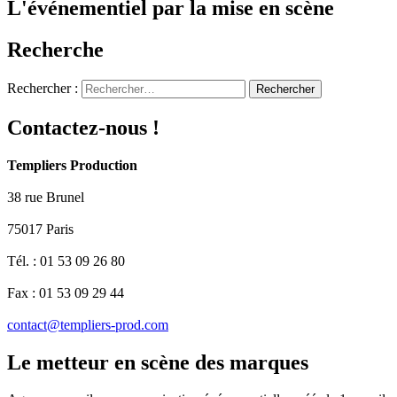
L'événementiel par la mise en scène
Recherche
Rechercher :
Contactez-nous !
Templiers Production
38 rue Brunel
75017 Paris
Tél. : 01 53 09 26 80
Fax : 01 53 09 29 44
contact@templiers-prod.com
Le metteur en scène des marques