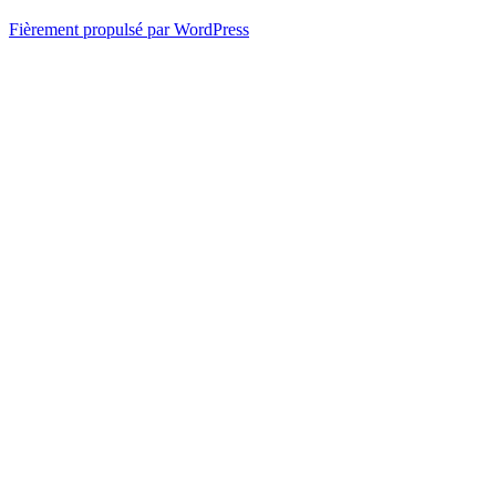
Fièrement propulsé par WordPress