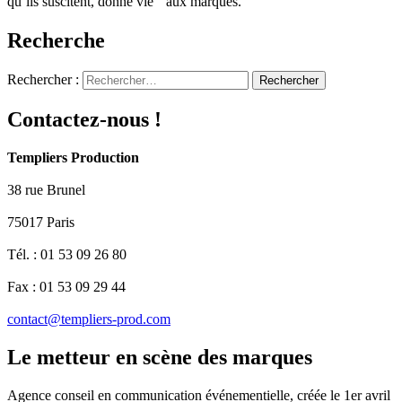
qu’ils suscitent, donne vie aux marques.
Recherche
Rechercher :
Contactez-nous !
Templiers Production
38 rue Brunel
75017 Paris
Tél. : 01 53 09 26 80
Fax : 01 53 09 29 44
contact@templiers-prod.com
Le metteur en scène des marques
Agence conseil en communication événementielle, créée le 1er avril