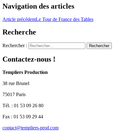
Navigation des articles
Article précédent
Le Tour de France des Tables
Recherche
Rechercher :
Contactez-nous !
Templiers Production
38 rue Brunel
75017 Paris
Tél. : 01 53 09 26 80
Fax : 01 53 09 29 44
contact@templiers-prod.com