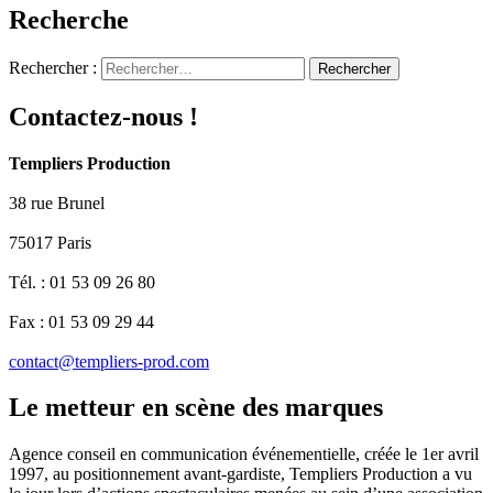
Recherche
Rechercher :
Contactez-nous !
Templiers Production
38 rue Brunel
75017 Paris
Tél. : 01 53 09 26 80
Fax : 01 53 09 29 44
contact@templiers-prod.com
Le metteur en scène des marques
Agence conseil en communication événementielle, créée le 1er avril
1997, au positionnement avant-gardiste, Templiers Production a vu