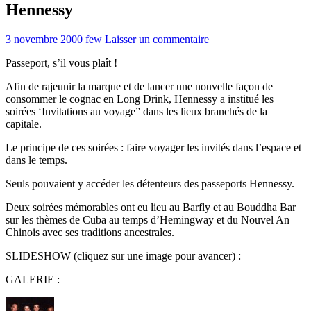
Hennessy
3 novembre 2000
few
Laisser un commentaire
Passeport, s’il vous plaît !
Afin de rajeunir la marque et de lancer une nouvelle façon de
consommer le cognac en Long Drink, Hennessy a institué les
soirées ‘Invitations au voyage” dans les lieux branchés de la
capitale.
Le principe de ces soirées : faire voyager les invités dans l’espace et
dans le temps.
Seuls pouvaient y accéder les détenteurs des passeports Hennessy.
Deux soirées mémorables ont eu lieu au Barfly et au Bouddha Bar
sur les thèmes de Cuba au temps d’Hemingway et du Nouvel An
Chinois avec ses traditions ancestrales.
SLIDESHOW (cliquez sur une image pour avancer) :
GALERIE :