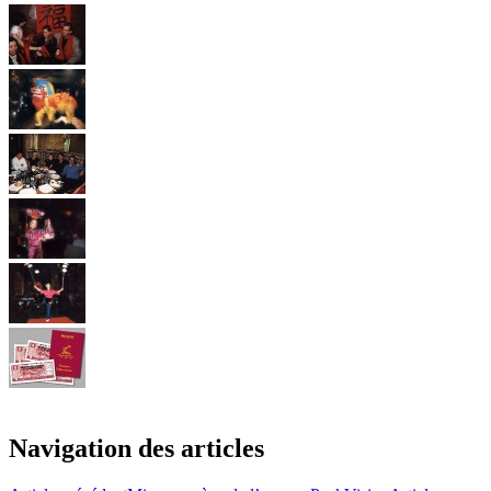
Navigation des articles