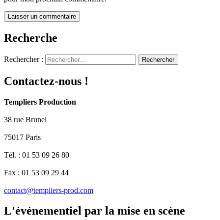
Recherche
Rechercher :
Contactez-nous !
Templiers Production
38 rue Brunel
75017 Paris
Tél. : 01 53 09 26 80
Fax : 01 53 09 29 44
contact@templiers-prod.com
L'événementiel par la mise en scène