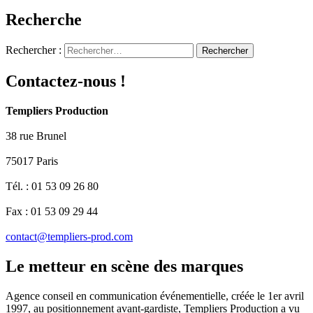
Recherche
Rechercher :
Contactez-nous !
Templiers Production
38 rue Brunel
75017 Paris
Tél. : 01 53 09 26 80
Fax : 01 53 09 29 44
contact@templiers-prod.com
Le metteur en scène des marques
Agence conseil en communication événementielle, créée le 1er avril
1997, au positionnement avant-gardiste, Templiers Production a vu